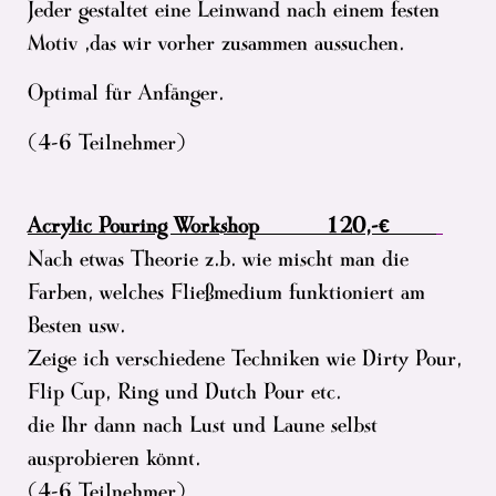
Jeder gestaltet eine Leinwand nach einem festen
Motiv ,das wir vorher zusammen aussuchen.
Optimal für Anfänger.
(4-6 Teilnehmer)
Acrylic Pouring Workshop 120,-€
Nach etwas Theorie z.b. wie mischt man die
Farben, welches Fließmedium funktioniert am
Besten usw.
Zeige ich verschiedene Techniken wie Dirty Pour,
Flip Cup, Ring und Dutch Pour etc.
die Ihr dann nach Lust und Laune selbst
ausprobieren könnt.
(4-6 Teilnehmer)