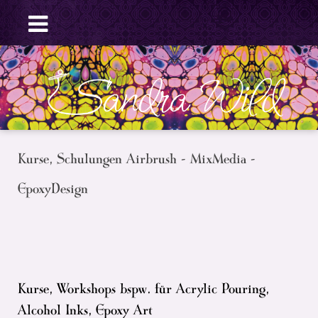
Kurse, Schulungen Airbrush - MixMedia -
EpoxyDesign
Kurse, Workshops bspw. für Acrylic Pouring,
Alcohol Inks, Epoxy Art