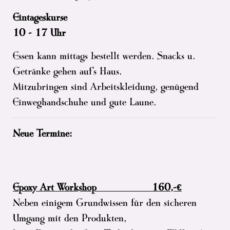
Eintageskurse
10 - 17 Uhr
Essen kann mittags bestellt werden. Snacks u.
Getränke gehen auf's Haus.
Mitzubringen sind Arbeitskleidung, genügend
Einweghandschuhe und gute Laune.
Neue Termine:
Epoxy Art Workshop 160,-€
Neben einigem Grundwissen für den sicheren
Umgang mit den Produkten,