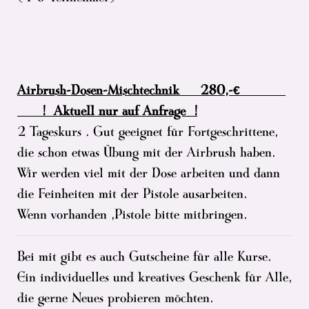
Airbrush-Dosen-Mischtechnik 280,-€
! Aktuell nur auf Anfrage !
2 Tageskurs . Gut geeignet für Fortgeschrittene,
die schon etwas Übung mit der Airbrush haben.
Wir werden viel mit der Dose arbeiten und dann
die Feinheiten mit der Pistole ausarbeiten.
Wenn vorhanden ,Pistole bitte mitbringen.
Bei mit gibt es auch Gutscheine für alle Kurse.
Ein individuelles und kreatives Geschenk für Alle,
die gerne Neues probieren möchten.