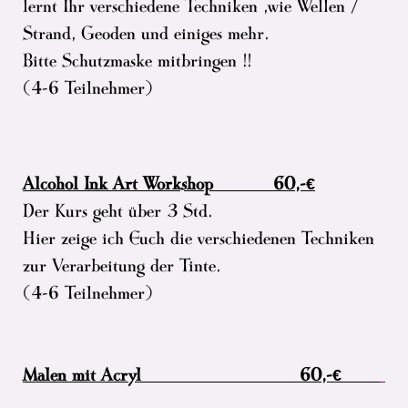
lernt Ihr verschiedene Techniken ,wie Wellen /
Strand, Geoden und einiges mehr.
Bitte Schutzmaske mitbringen !!
(4-6 Teilnehmer)
Alcohol Ink Art Workshop 60,-€
Der Kurs geht über 3 Std.
Hier zeige ich Euch die verschiedenen Techniken
zur Verarbeitung der Tinte.
(4-6 Teilnehmer)
Malen mit Acryl 60,-€